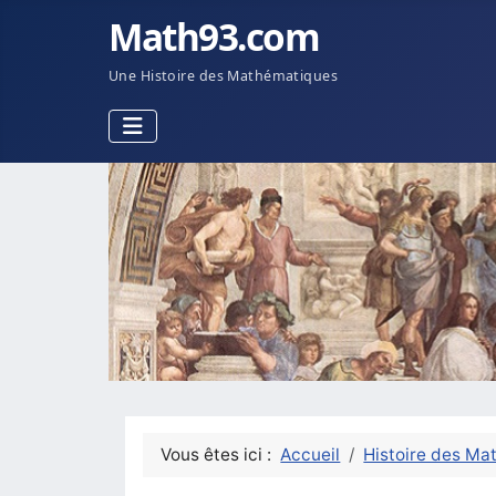
Math93.com
Une Histoire des Mathématiques
Vous êtes ici :
Accueil
Histoire des Ma