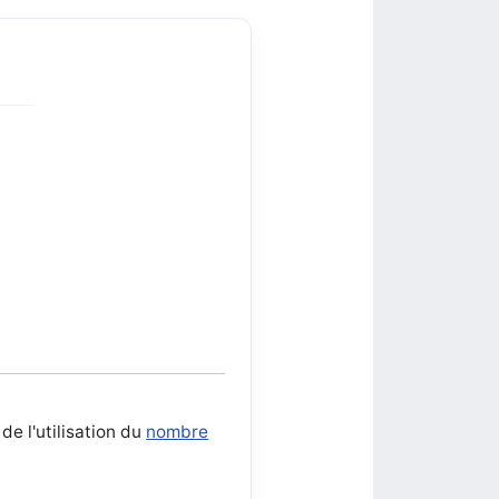
e l'utilisation du
nombre