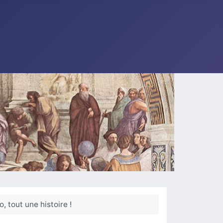
, tout une histoire !