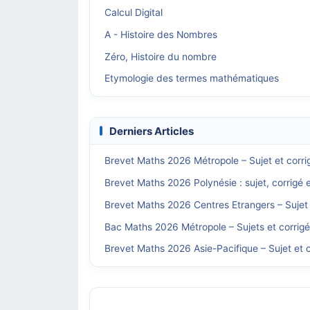
Calcul Digital
A - Histoire des Nombres
Zéro, Histoire du nombre
Etymologie des termes mathématiques
Derniers Articles
Brevet Maths 2026 Métropole – Sujet et corri
Brevet Maths 2026 Polynésie : sujet, corrigé 
Brevet Maths 2026 Centres Etrangers – Sujet 
Bac Maths 2026 Métropole – Sujets et corrig
Brevet Maths 2026 Asie-Pacifique – Sujet et c