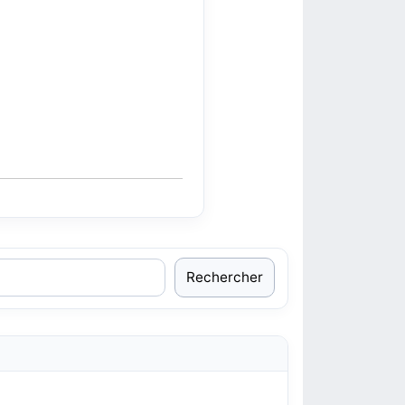
Rechercher