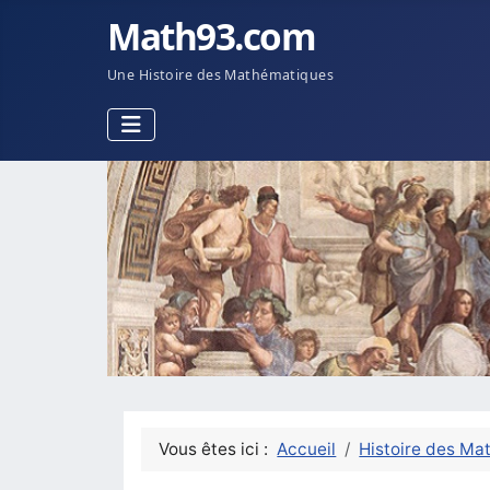
Math93.com
Une Histoire des Mathématiques
Vous êtes ici :
Accueil
Histoire des Ma