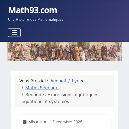
Math93.com
Une Histoire des Mathématiques
Vous êtes ici :
Accueil
Lycée
Maths Seconde
Seconde : Expressions algébriques,
équations et systèmes
Mis à jour : 1 Décembre 2025