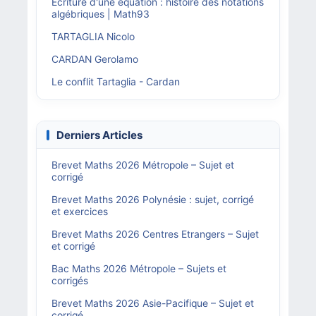
Écriture d'une équation : histoire des notations
algébriques | Math93
TARTAGLIA Nicolo
CARDAN Gerolamo
Le conflit Tartaglia - Cardan
Derniers Articles
Brevet Maths 2026 Métropole – Sujet et
corrigé
Brevet Maths 2026 Polynésie : sujet, corrigé
et exercices
Brevet Maths 2026 Centres Etrangers – Sujet
et corrigé
Bac Maths 2026 Métropole – Sujets et
corrigés
Brevet Maths 2026 Asie-Pacifique – Sujet et
corrigé