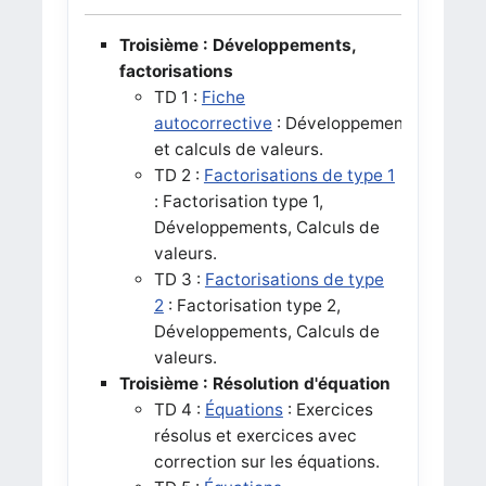
Troisième : Développements,
factorisations
TD 1 :
Fiche
autocorrective
: Développements
et calculs de valeurs.
TD 2 :
Factorisations de type 1
: Factorisation type 1,
Développements, Calculs de
valeurs.
TD 3 :
Factorisations de type
2
: Factorisation type 2,
Développements, Calculs de
valeurs.
Troisième : Résolution d'équation
TD 4 :
Équations
: Exercices
résolus et exercices avec
correction sur les équations.