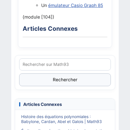
Un
émulateur Casio Graph 85
{module [104]}
Articles Connexes
Rechercher
Articles Connexes
Histoire des équations polynomiales :
Babylone, Cardan, Abel et Galois | Math93