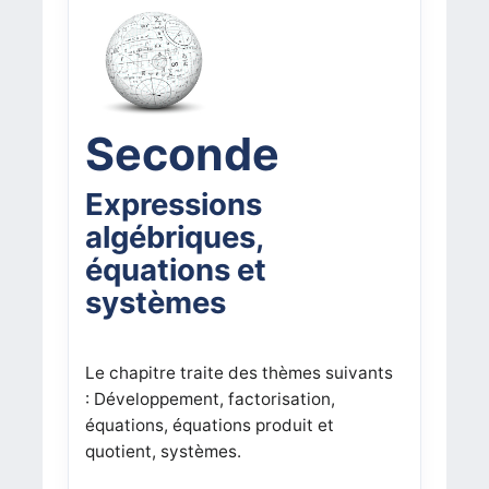
Seconde
Expressions
algébriques,
équations et
systèmes
Le chapitre traite des thèmes suivants
: Développement, factorisation,
équations, équations produit et
quotient, systèmes.