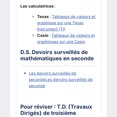
Les calculatrices
:
Texas
:
Tableaux de valeurs et
graphique sur une Texas
Instrument (TI)
Casio
:
Tableaux de valeurs et
graphiques sur une Casio
D.S. Devoirs surveillés de
mathématiques en seconde
Les devoirs surveillés de
secondeLes devoirs surveillés de
seconde
Pour réviser : T.D. (Travaux
Dirigés) de troisième