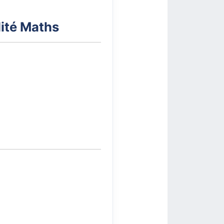
lité Maths