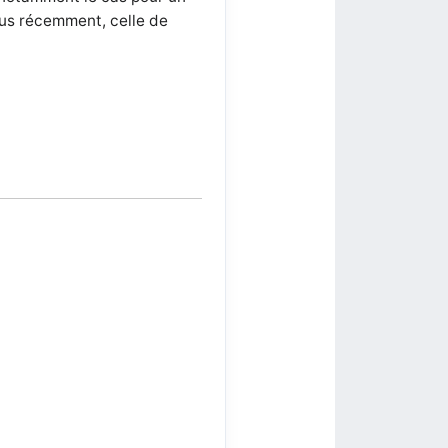
plus récemment, celle de