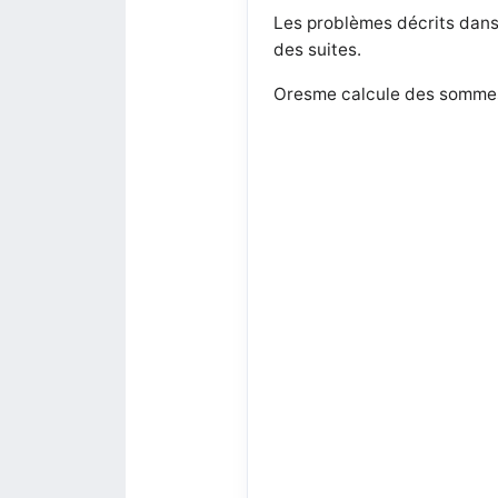
Les problèmes décrits dans 
des suites.
Oresme calcule des sommes 