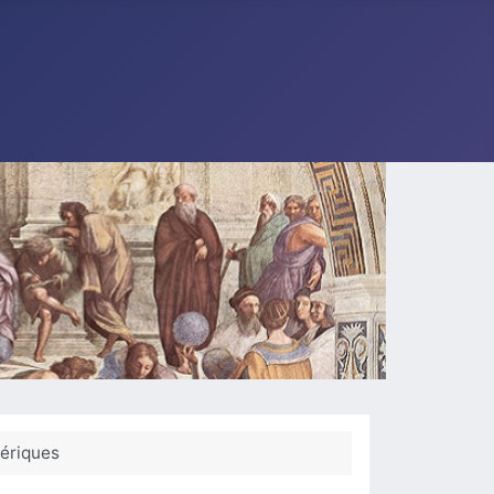
mériques