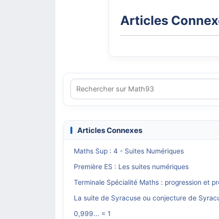
Articles Conne
Articles Connexes
Maths Sup : 4 - Suites Numériques
Première ES : Les suites numériques
Terminale Spécialité Maths : progression et 
La suite de Syracuse ou conjecture de Syrac
0,999... = 1