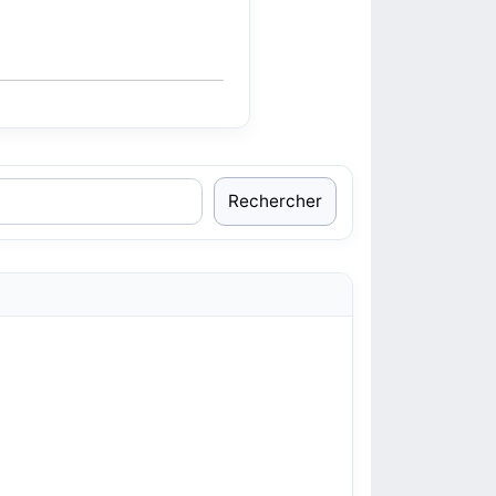
Rechercher