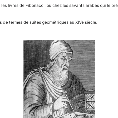
les livres de Fibonacci, ou chez les savants arabes qui le p
de termes de suites géométriques au XIVe siècle.