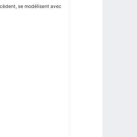
récèdent, se modélisent avec