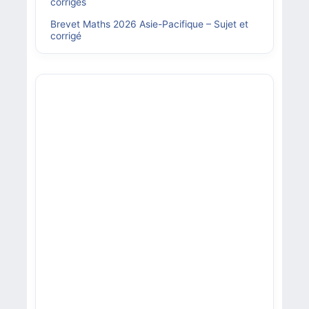
corrigés
Brevet Maths 2026 Asie-Pacifique – Sujet et
corrigé