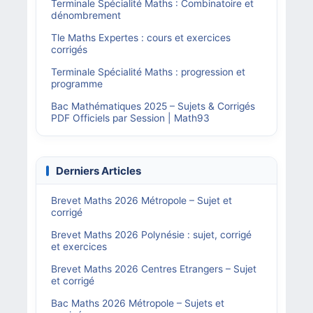
Terminale Spécialité Maths : Combinatoire et
dénombrement
Tle Maths Expertes : cours et exercices
corrigés
Terminale Spécialité Maths : progression et
programme
Bac Mathématiques 2025 – Sujets & Corrigés
PDF Officiels par Session | Math93
Derniers Articles
Brevet Maths 2026 Métropole – Sujet et
corrigé
Brevet Maths 2026 Polynésie : sujet, corrigé
et exercices
Brevet Maths 2026 Centres Etrangers – Sujet
et corrigé
Bac Maths 2026 Métropole – Sujets et