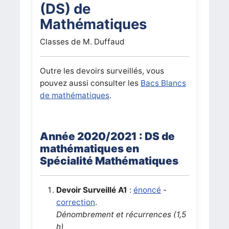
(DS) de
Mathématiques
Classes de M. Duffaud
Outre les devoirs surveillés, vous
pouvez aussi consulter les
Bacs Blancs
de mathématiques
.
Année 2020/2021 : DS de
mathématiques en
Spécialité Mathématiques
Devoir Surveillé A1
:
énoncé
-
correction
.
Dénombrement et récurrences (1,5
h)