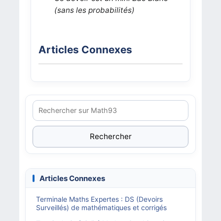
(sans les probabilités)
Articles Connexes
Rechercher
Articles Connexes
Terminale Maths Expertes : DS (Devoirs
Surveillés) de mathématiques et corrigés