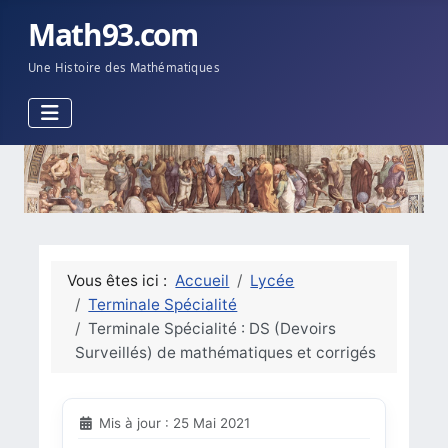
Math93.com
Une Histoire des Mathématiques
Vous êtes ici :
Accueil
Lycée
Terminale Spécialité
Terminale Spécialité : DS (Devoirs
Surveillés) de mathématiques et corrigés
Mis à jour : 25 Mai 2021