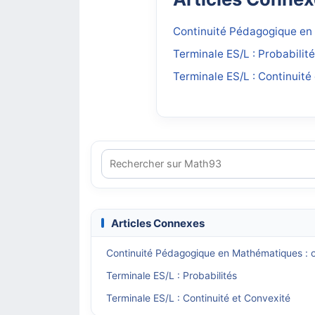
Continuité Pédagogique en 
Terminale ES/L : Probabilit
Terminale ES/L : Continuité
Articles Connexes
Continuité Pédagogique en Mathématiques : o
Terminale ES/L : Probabilités
Terminale ES/L : Continuité et Convexité