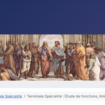
le Spécialité
Terminale Spécialité : Étude de fonctions, limi