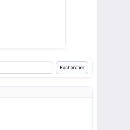
Rechercher