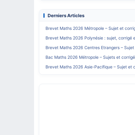
Derniers Articles
Brevet Maths 2026 Métropole – Sujet et corri
Brevet Maths 2026 Polynésie : sujet, corrigé 
Brevet Maths 2026 Centres Etrangers – Sujet 
Bac Maths 2026 Métropole – Sujets et corrig
Brevet Maths 2026 Asie-Pacifique – Sujet et c