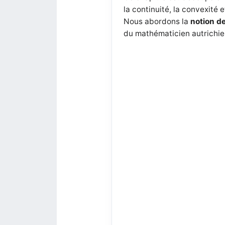
la continuité, la convexité
Nous abordons la
notion de
du mathématicien autrichie