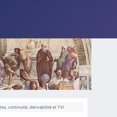
tes, continuité, dérivabilité et TVI