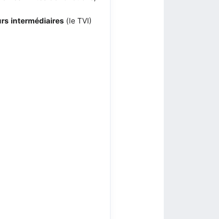
rs intermédiaires
(le TVI)