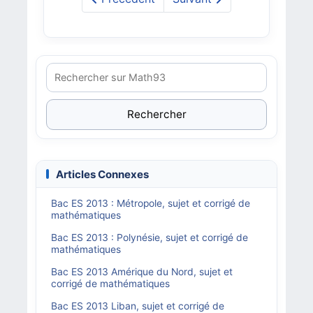
Rechercher
Articles Connexes
Bac ES 2013 : Métropole, sujet et corrigé de
mathématiques
Bac ES 2013 : Polynésie, sujet et corrigé de
mathématiques
Bac ES 2013 Amérique du Nord, sujet et
corrigé de mathématiques
Bac ES 2013 Liban, sujet et corrigé de