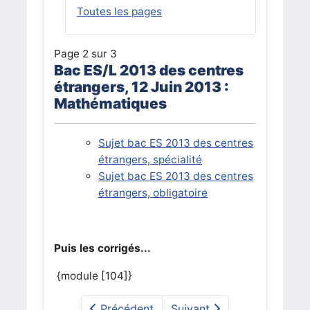
Toutes les pages
Page 2 sur 3
Bac ES/L 2013 des centres
étrangers, 12 Juin 2013 :
Mathématiques
Sujet bac ES 2013 des centres
étrangers, spécialité
Sujet bac ES 2013 des centres
étrangers, obligatoire
Puis les corrigés...
{module [104]}
Précédent
Suivant