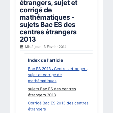
étrangers, sujet et
corrigé de
mathématiques -
sujets Bac ES des
centres étrangers
2013
Mis à jour : 3 Février 2014
Index de l'article
Bac ES 2013 : Centres étrangers,
sujet et corrigé de
mathématiques
sujets Bac ES des centres
étrangers 2013
Corrigé Bac ES 2013 des centres
étrangers