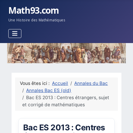
Math93.com
Une Histoire des Mathématiques
Vous êtes ici :
Accueil
Annales du Bac
Annales Bac ES (old)
Bac ES 2013 : Centres étrangers, sujet
et corrigé de mathématiques
Bac ES 2013 : Centres