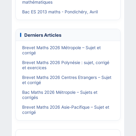
mathématiques
Bac ES 2013 maths - Pondichéry, Avril
Derniers Articles
Brevet Maths 2026 Métropole – Sujet et
corrigé
Brevet Maths 2026 Polynésie : sujet, corrigé
et exercices
Brevet Maths 2026 Centres Etrangers – Sujet
et corrigé
Bac Maths 2026 Métropole – Sujets et
corrigés
Brevet Maths 2026 Asie-Pacifique – Sujet et
corrigé