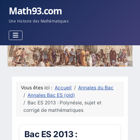
Math93.com
Une Histoire des Mathématiques
Vous êtes ici :
Accueil
Annales du Bac
Annales Bac ES (old)
Bac ES 2013 : Polynésie, sujet et
corrigé de mathématiques
Bac ES 2013 :