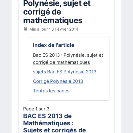
Polynésie, sujet et
corrigé de
mathématiques
Mis à jour : 3 Février 2014
Index de l'article
Bac ES 2013 : Polynésie, sujet et
corrigé de mathématiques
sujets Bac ES Polynésie 2013
Corrigé Polynésie 2013
Toutes les pages
Page 1 sur 3
BAC ES 2013 de
Mathématiques :
Sujets et corrigés de