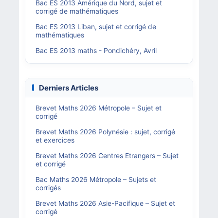
Bac ES 2013 Amérique du Nord, sujet et
corrigé de mathématiques
Bac ES 2013 Liban, sujet et corrigé de
mathématiques
Bac ES 2013 maths - Pondichéry, Avril
Derniers Articles
Brevet Maths 2026 Métropole – Sujet et
corrigé
Brevet Maths 2026 Polynésie : sujet, corrigé
et exercices
Brevet Maths 2026 Centres Etrangers – Sujet
et corrigé
Bac Maths 2026 Métropole – Sujets et
corrigés
Brevet Maths 2026 Asie-Pacifique – Sujet et
corrigé