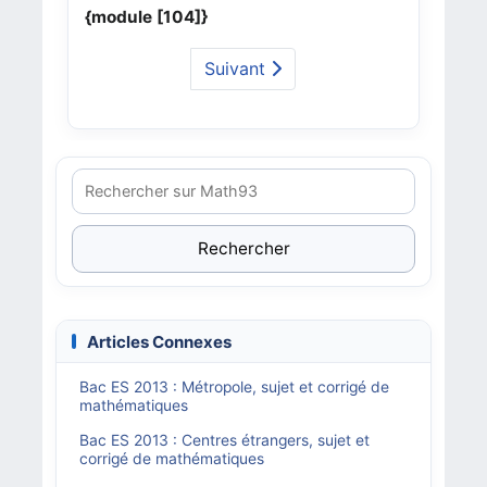
{module [104]}
Suivant
Rechercher
Articles Connexes
Bac ES 2013 : Métropole, sujet et corrigé de
mathématiques
Bac ES 2013 : Centres étrangers, sujet et
corrigé de mathématiques