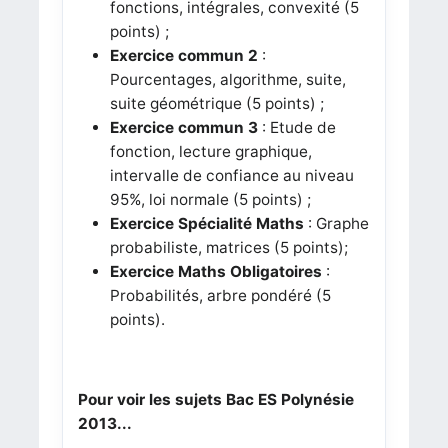
fonctions, intégrales, convexité (5
points) ;
Exercice commun 2
:
Pourcentages, algorithme, suite,
suite géométrique (5 points) ;
Exercice commun 3
: Etude de
fonction, lecture graphique,
intervalle de confiance au niveau
95%, loi normale (5 points) ;
Exercice Spécialité Maths
: Graphe
probabiliste, matrices (5 points);
Exercice Maths Obligatoires
:
Probabilités, arbre pondéré (5
points).
Pour voir les sujets Bac ES Polynésie
2013...