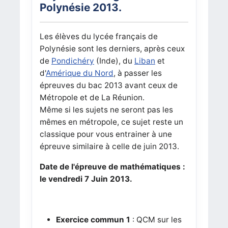
Polynésie 2013.
Les élèves du lycée français de
Polynésie sont les derniers, après ceux
de
Pondichéry
(Inde), du
Liban
et
d'
Amérique du Nord
, à passer les
épreuves du bac 2013 avant ceux de
Métropole et de La Réunion.
Même si les sujets ne seront pas les
mêmes en métropole, ce sujet reste un
classique pour vous entrainer à une
épreuve similaire à celle de juin 2013.
Date de l'épreuve de mathématiques :
le vendredi 7 Juin 2013.
Exercice commun 1
: QCM sur les