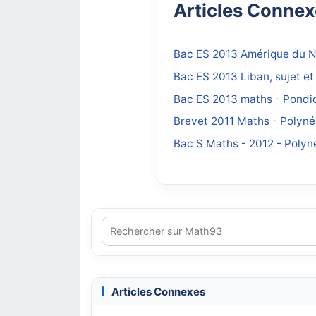
Articles Conne
Bac ES 2013 Amérique du No
Bac ES 2013 Liban, sujet e
Bac ES 2013 maths - Pondic
Brevet 2011 Maths - Polyné
Bac S Maths - 2012 - Polyné
Articles Connexes