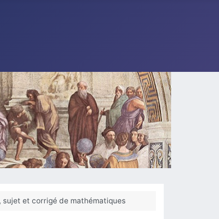
 sujet et corrigé de mathématiques