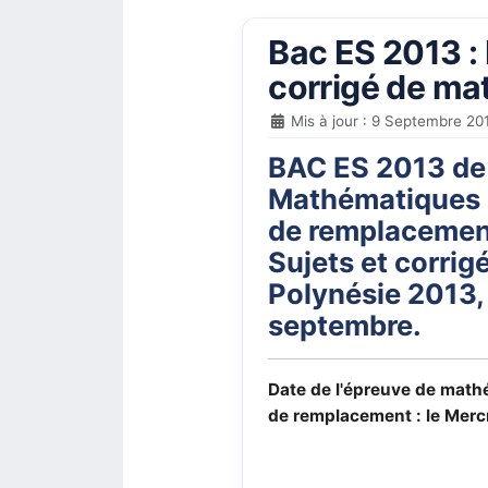
Bac ES 2013 :
corrigé de m
Mis à jour : 9 Septembre 20
BAC ES 2013 de
Mathématiques :
de remplacemen
Sujets et corrig
Polynésie 2013,
septembre.
Date de l'épreuve de mat
de remplacement : le Merc