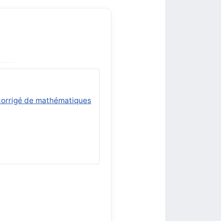
 corrigé de mathématiques