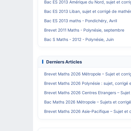
Bac ES 2013 Amérique du Nord, sujet et corr
Bac ES 2013 Liban, sujet et corrigé de math
Bac ES 2013 maths - Pondichéry, Avril
Brevet 2011 Maths - Polynésie, septembre
Bac S Maths - 2012 - Polynésie, Juin
Derniers Articles
Brevet Maths 2026 Métropole – Sujet et corri
Brevet Maths 2026 Polynésie : sujet, corrigé 
Brevet Maths 2026 Centres Etrangers – Sujet 
Bac Maths 2026 Métropole – Sujets et corrig
Brevet Maths 2026 Asie-Pacifique – Sujet et c