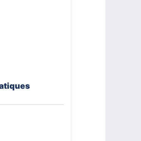
atiques