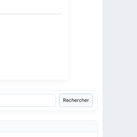
Rechercher