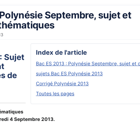
 Polynésie Septembre, sujet et
athématiques
13
Index de l'article
 Sujet
Bac ES 2013 : Polynésie Septembre, sujet et
t
és de
sujets Bac ES Polynésie 2013
Corrigé Polynésie 2013
Toutes les pages
hématiques
redi 4 Septembre 2013.