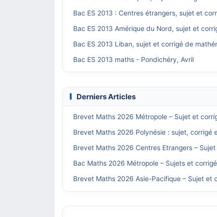
Bac ES 2013 : Centres étrangers, sujet et co
Bac ES 2013 Amérique du Nord, sujet et corr
Bac ES 2013 Liban, sujet et corrigé de math
Bac ES 2013 maths - Pondichéry, Avril
Derniers Articles
Brevet Maths 2026 Métropole – Sujet et corri
Brevet Maths 2026 Polynésie : sujet, corrigé 
Brevet Maths 2026 Centres Etrangers – Sujet 
Bac Maths 2026 Métropole – Sujets et corrig
Brevet Maths 2026 Asie-Pacifique – Sujet et c