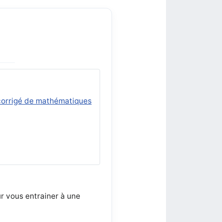
 corrigé de mathématiques
r vous entrainer à une