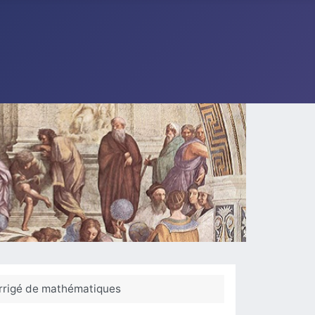
corrigé de mathématiques