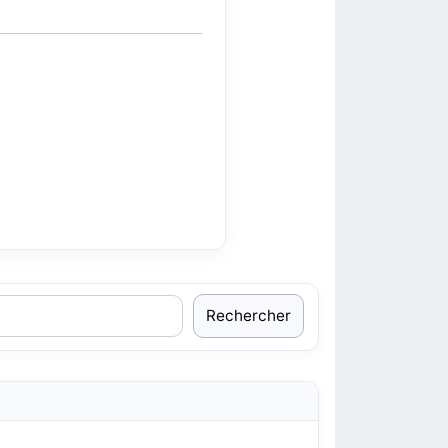
Rechercher