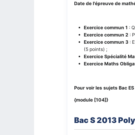
Date de l'épreuve de mathé
Exercice commun 1
: Q
Exercice commun 2
: P
Exercice commun 3
: 
(5 points) ;
Exercice Spécialité M
Exercice Maths Obliga
Pour voir les sujets Bac ES
{module [104]}
Bac S 2013 Poly