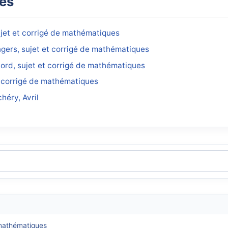
xes
ujet et corrigé de mathématiques
ngers, sujet et corrigé de mathématiques
rd, sujet et corrigé de mathématiques
t corrigé de mathématiques
héry, Avril
 mathématiques