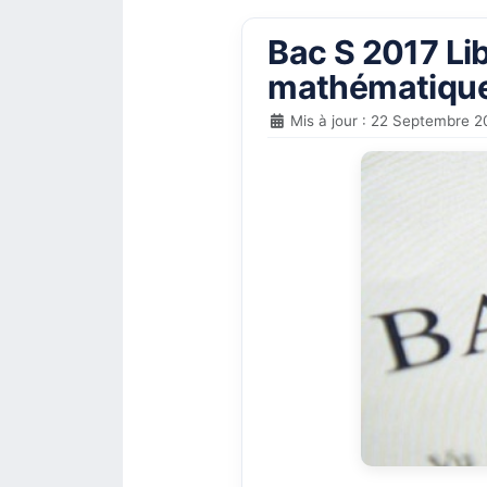
Bac S 2017 Lib
mathématique
Mis à jour : 22 Septembre 2