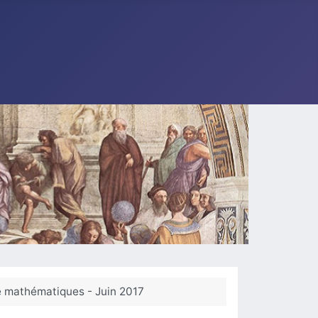
de mathématiques - Juin 2017