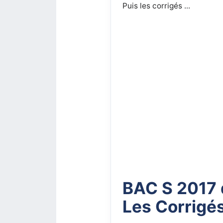
Puis les corrigés ...
BAC S 2017
Les Corrigé