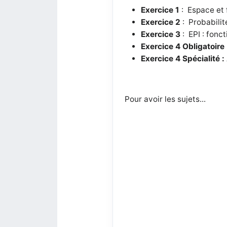
Exercice 1
: Espace et 
Exercice 2
: Probabilit
Exercice 3
: EPI : fonct
Exercice 4 Obligatoire
Exercice 4 Spécialité :
Pour avoir les sujets...