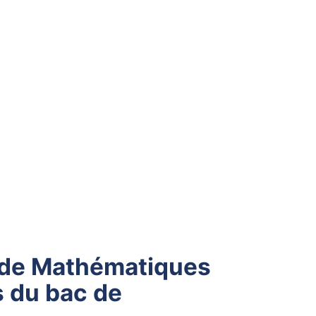
 de Mathématiques
s du bac de