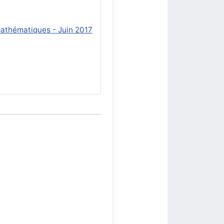
 mathématiques - Juin 2017