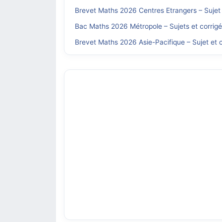
Brevet Maths 2026 Centres Etrangers – Sujet 
Bac Maths 2026 Métropole – Sujets et corrig
Brevet Maths 2026 Asie-Pacifique – Sujet et c