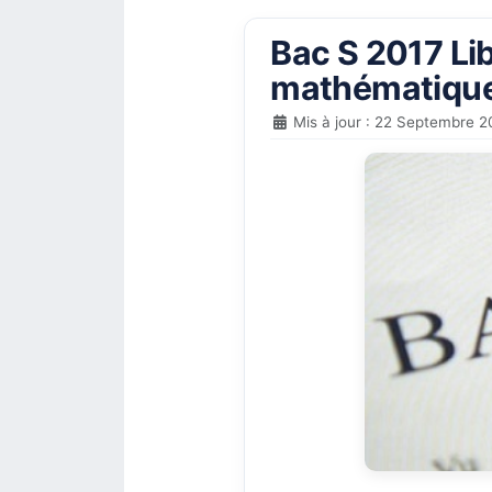
Bac S 2017 Lib
mathématiques
Mis à jour : 22 Septembre 2