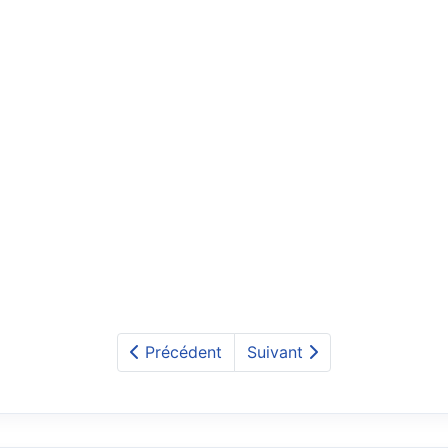
Précédent
Suivant