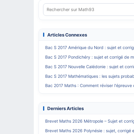
Articles Connexes
Bac S 2017 Amérique du Nord : sujet et corri
Bac S 2017 Pondichéry : sujet et corrigé de m
Bac S 2017 Nouvelle Calédonie : sujet et cor
Bac S 2017 Mathématiques : les sujets proba
Bac 2017 Maths : Comment réviser l'épreuve 
Derniers Articles
Brevet Maths 2026 Métropole – Sujet et corri
Brevet Maths 2026 Polynésie : sujet, corrigé 