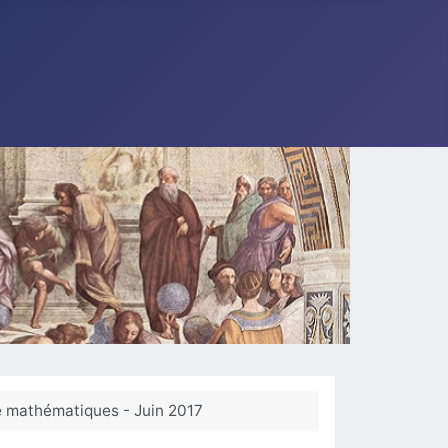
de mathématiques - Juin 2017