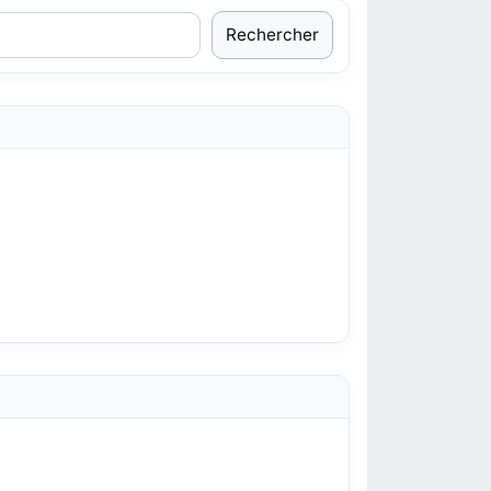
Rechercher