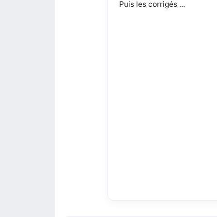
Puis les corrigés ...