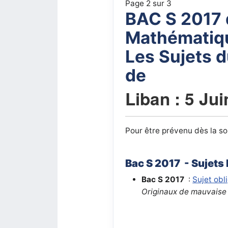
Page 2 sur 3
BAC S 2017 
Mathématiq
Les Sujets 
de
Liban : 5 Ju
Pour être prévenu dès la sor
Bac S 2017 - Sujets
Bac S 2017
:
Sujet obl
Originaux de mauvaise 