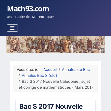
Math93.com
Une Histoire des Mathématiques
Vous êtes ici :
Accueil
Annales du Bac
Annales Bac S (old)
Bac S 2017 Nouvelle Calédonie : sujet
et corrigé de mathématiques - Mars 2017
Bac S 2017 Nouvelle