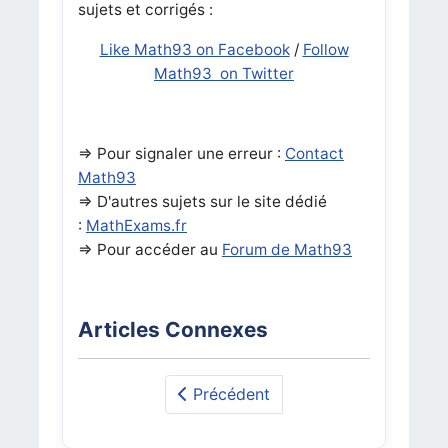
sujets et corrigés :
Like Math93 on Facebook
/
Follow
Math93 on Twitter
=> Pour signaler une erreur :
Contact
Math93
=> D'autres sujets sur le site dédié
:
MathExams.fr
=> Pour accéder au
Forum de Math93
Articles Connexes
Précédent