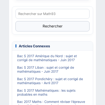
Rechercher
Articles Connexes
Bac S 2017 Amérique du Nord : sujet et
corrigé de mathématiques - Juin 2017
Bac S 2017 Liban : sujet et corrigé de
mathématiques - Juin 2017
Bac S 2017 Pondichéry : sujet et corrigé de
mathématiques - Avril 2017
Bac S 2017 Mathématiques : les sujets
probables en maths
Bac 2017 Maths : Comment réviser l'épreuve