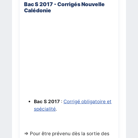
Bac S 2017 - Corrigés Nouvelle
Calédonie
Bac S 2017
:
Corrigé obligatoire et
spécialité
.
=> Pour être prévenu dès la sortie des