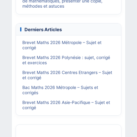
de mathématiques, présenter une copie,
méthodes et astuces
Derniers Articles
Brevet Maths 2026 Métropole – Sujet et
corrigé
Brevet Maths 2026 Polynésie : sujet, corrigé
et exercices
Brevet Maths 2026 Centres Etrangers – Sujet
et corrigé
Bac Maths 2026 Métropole – Sujets et
corrigés
Brevet Maths 2026 Asie-Pacifique – Sujet et
corrigé