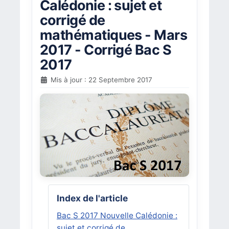
Calédonie : sujet et
corrigé de
mathématiques - Mars
2017 - Corrigé Bac S
2017
Mis à jour : 22 Septembre 2017
Index de l'article
Bac S 2017 Nouvelle Calédonie :
sujet et corrigé de