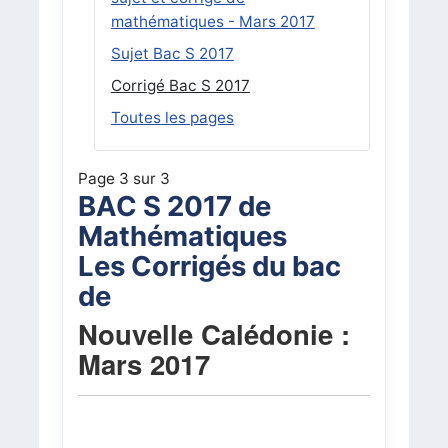
mathématiques - Mars 2017
Sujet Bac S 2017
Corrigé Bac S 2017
Toutes les pages
Page 3 sur 3
BAC S 2017 de
Mathématiques
Les Corrigés du bac
de
Nouvelle Calédonie :
Mars 2017