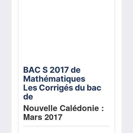
BAC S 2017 de
Mathématiques
Les Corrigés du bac
de
Nouvelle Calédonie :
Mars 2017