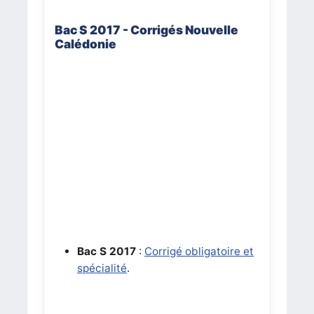
Bac S 2017 - Corrigés Nouvelle
Calédonie
Bac S 2017
:
Corrigé obligatoire et
spécialité
.