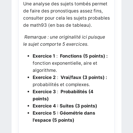
Une analyse des sujets tombés permet
de faire des pronostiques assez fins,
consulter pour cela les sujets probables
de math93 (en bas de tableau).
Remarque : une originalité ici puisque
le sujet comporte 5 exercices.
Exercice 1
:
Fonctions (5 points) :
fonction exponentielle, aire et
algorithme.
Exercice 2
:
Vrai/faux (3 points) :
probabilités et complexes.
Exercice 3
:
Probabilités (4
points)
Exercice 4 : Suites (3 points)
Exercice 5 : Géométrie dans
l'espace (5 points)