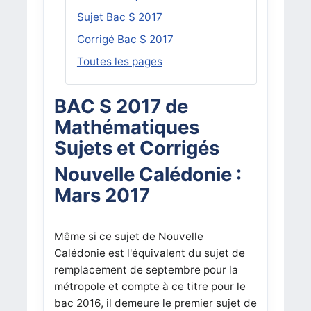
Sujet Bac S 2017
Corrigé Bac S 2017
Toutes les pages
BAC S 2017 de
Mathématiques
Sujets et Corrigés
Nouvelle Calédonie :
Mars 2017
Même si ce sujet de Nouvelle
Calédonie est l'équivalent du sujet de
remplacement de septembre pour la
métropole et compte à ce titre pour le
bac 2016, il demeure le premier sujet de