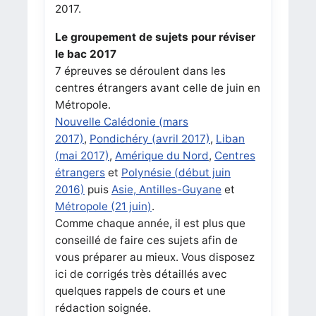
2017.
Le groupement de sujets pour réviser
le bac 2017
7 épreuves se déroulent dans les
centres étrangers avant celle de juin en
Métropole.
Nouvelle Calédonie (mars
2017)
,
Pondichéry (avril 2017)
,
Liban
(mai 2017)
,
Amérique du Nord
,
Centres
étrangers
et
Polynésie (début juin
2016)
puis
Asie, Antilles-Guyane
et
Métropole (21 juin)
.
Comme chaque année, il est plus que
conseillé de faire ces sujets afin de
vous préparer au mieux. Vous disposez
ici de corrigés très détaillés avec
quelques rappels de cours et une
rédaction soignée.