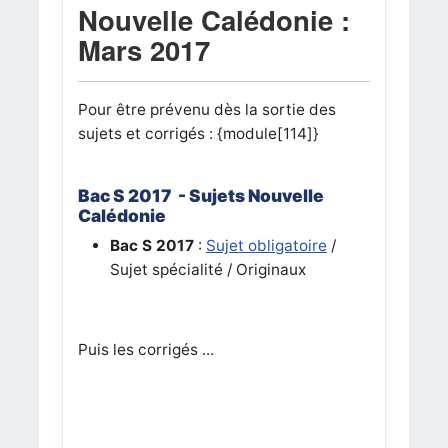
Nouvelle Calédonie :
Mars 2017
Pour être prévenu dès la sortie des
sujets et corrigés : {module[114]}
Bac S 2017 - Sujets Nouvelle
Calédonie
Bac S 2017
:
Sujet obligatoire
/
Sujet spécialité / Originaux
Puis les corrigés ...