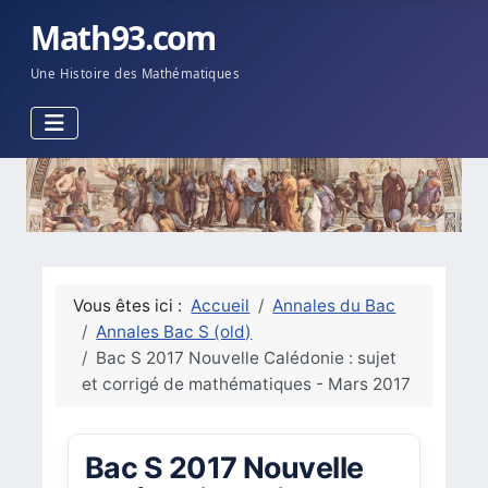
Math93.com
Une Histoire des Mathématiques
Vous êtes ici :
Accueil
Annales du Bac
Annales Bac S (old)
Bac S 2017 Nouvelle Calédonie : sujet
et corrigé de mathématiques - Mars 2017
Bac S 2017 Nouvelle