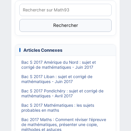
Rechercher
Articles Connexes
Bac S 2017 Amérique du Nord : sujet et
corrigé de mathématiques - Juin 2017
Bac S 2017 Liban : sujet et corrigé de
mathématiques - Juin 2017
Bac S 2017 Pondichéry : sujet et corrigé de
mathématiques - Avril 2017
Bac S 2017 Mathématiques : les sujets
probables en maths
Bac 2017 Maths : Comment réviser l'épreuve
de mathématiques, présenter une copie,
méthodes et astuces