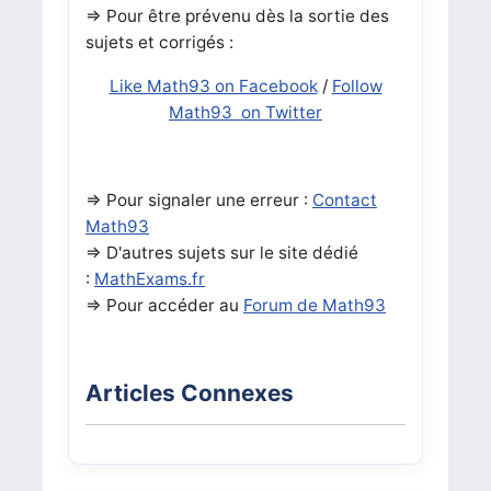
=> Pour être prévenu dès la sortie des
sujets et corrigés :
Like Math93 on Facebook
/
Follow
Math93 on Twitter
=> Pour signaler une erreur :
Contact
Math93
=> D'autres sujets sur le site dédié
:
MathExams.fr
=> Pour accéder au
Forum de Math93
Articles Connexes