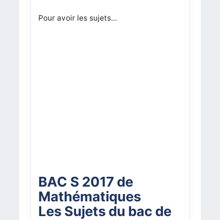
Pour avoir les sujets...
BAC S 2017 de
Mathématiques
Les Sujets du bac de