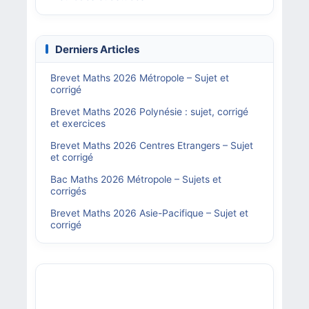
Derniers Articles
Brevet Maths 2026 Métropole – Sujet et
corrigé
Brevet Maths 2026 Polynésie : sujet, corrigé
et exercices
Brevet Maths 2026 Centres Etrangers – Sujet
et corrigé
Bac Maths 2026 Métropole – Sujets et
corrigés
Brevet Maths 2026 Asie-Pacifique – Sujet et
corrigé