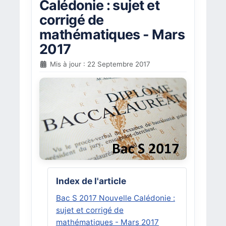
Calédonie : sujet et
corrigé de
mathématiques - Mars
2017
Mis à jour : 22 Septembre 2017
Index de l'article
Bac S 2017 Nouvelle Calédonie :
sujet et corrigé de
mathématiques - Mars 2017