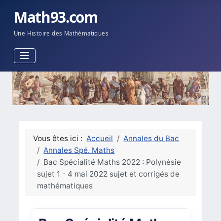
Math93.com
Une Histoire des Mathématiques
Vous êtes ici :
Accueil
Annales du Bac
Annales Spé. Maths
Bac Spécialité Maths 2022 : Polynésie
sujet 1 - 4 mai 2022 sujet et corrigés de
mathématiques