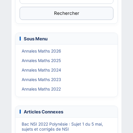
Rechercher
Sous Menu
Annales Maths 2026
Annales Maths 2025
Annales Maths 2024
Annales Maths 2023
Annales Maths 2022
Articles Connexes
Bac NSI 2022 Polynésie : Sujet 1 du 5 mai,
sujets et corrigés de NSI