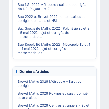
Bac NSI 2022 Métropole : sujets et corrigés
de NSI (sujets 1 et 2)
Bac 2022 et Brevet 2022 : dates, sujets et
corrigés de maths et NSI
Bac Spécialité Maths 2022 : Polynésie sujet 2
- 5 mai 2022 sujet et corrigés de
mathématiques
Bac Spécialité Maths 2022 : Métropole Sujet 1
- 11 mai 2022 sujet et corrigé de
mathématiques
Derniers Articles
Brevet Maths 2026 Métropole – Sujet et
corrigé
Brevet Maths 2026 Polynésie : sujet, corrigé
et exercices
Brevet Maths 2026 Centres Etrangers – Sujet