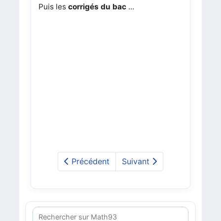
Puis les
corrigés du bac
...
Précédent
Suivant