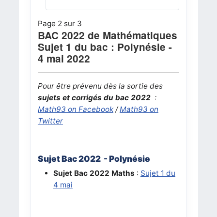
Page 2 sur 3
BAC 2022 de Mathématiques
Sujet 1 du bac : Polynésie -
4 mai 2022
Pour être prévenu dès la sortie des
sujets et corrigés du bac 2022
:
Math93 on Facebook
/
Math93 on
Twitter
Sujet Bac 2022 - Polynésie
Sujet Bac 2022
Maths
:
Sujet 1 du
4 mai