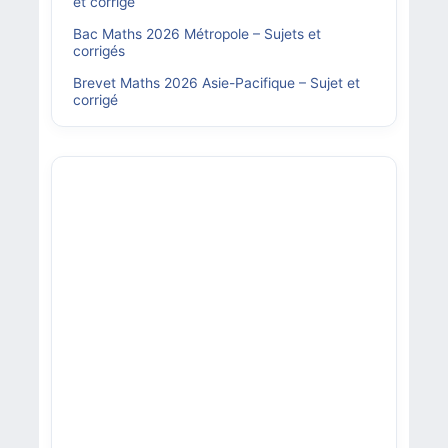
et corrigé
Bac Maths 2026 Métropole – Sujets et
corrigés
Brevet Maths 2026 Asie-Pacifique – Sujet et
corrigé