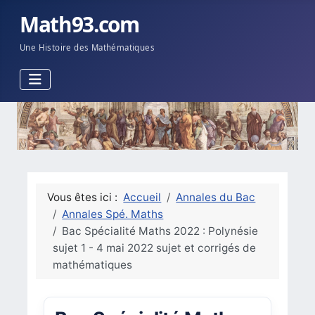
Math93.com
Une Histoire des Mathématiques
Vous êtes ici :
Accueil
Annales du Bac
Annales Spé. Maths
Bac Spécialité Maths 2022 : Polynésie
sujet 1 - 4 mai 2022 sujet et corrigés de
mathématiques