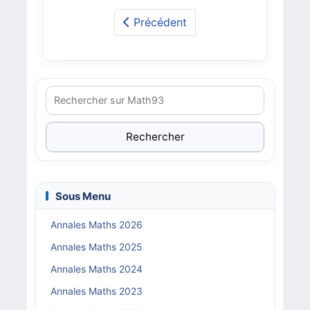
Précédent
Rechercher
Sous Menu
Annales Maths 2026
Annales Maths 2025
Annales Maths 2024
Annales Maths 2023