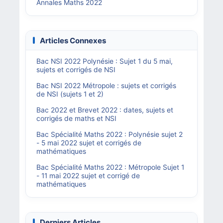
Annales Maths 2022
Articles Connexes
Bac NSI 2022 Polynésie : Sujet 1 du 5 mai,
sujets et corrigés de NSI
Bac NSI 2022 Métropole : sujets et corrigés
de NSI (sujets 1 et 2)
Bac 2022 et Brevet 2022 : dates, sujets et
corrigés de maths et NSI
Bac Spécialité Maths 2022 : Polynésie sujet 2
- 5 mai 2022 sujet et corrigés de
mathématiques
Bac Spécialité Maths 2022 : Métropole Sujet 1
- 11 mai 2022 sujet et corrigé de
mathématiques
Derniers Articles