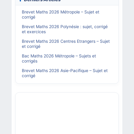
Brevet Maths 2026 Métropole – Sujet et
corrigé
Brevet Maths 2026 Polynésie : sujet, corrigé
et exercices
Brevet Maths 2026 Centres Etrangers – Sujet
et corrigé
Bac Maths 2026 Métropole – Sujets et
corrigés
Brevet Maths 2026 Asie-Pacifique – Sujet et
corrigé