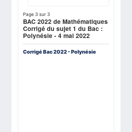
Page 3 sur 3
BAC 2022 de Mathématiques
Corrigé du sujet 1 du Bac :
Polynésie - 4 mai 2022
Corrigé Bac 2022 - Polynésie