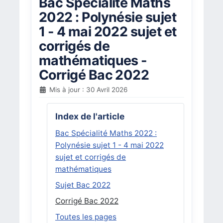
Bac Spécialité Maths
2022 : Polynésie sujet
1 - 4 mai 2022 sujet et
corrigés de
mathématiques -
Corrigé Bac 2022
Mis à jour : 30 Avril 2026
Index de l'article
Bac Spécialité Maths 2022 :
Polynésie sujet 1 - 4 mai 2022
sujet et corrigés de
mathématiques
Sujet Bac 2022
Corrigé Bac 2022
Toutes les pages