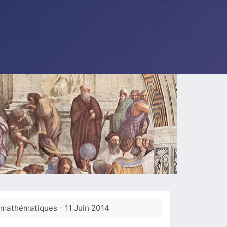
 mathématiques - 11 Juin 2014