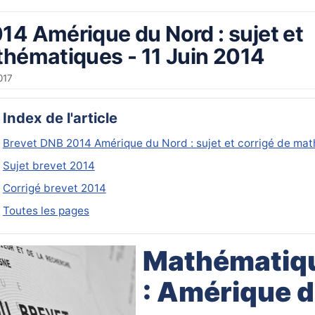
14 Amérique du Nord : sujet et
thématiques - 11 Juin 2014
017
Index de l'article
Brevet DNB 2014 Amérique du Nord : sujet et corrigé de mat
Sujet brevet 2014
Corrigé brevet 2014
Toutes les pages
Mathématiq
:
Amérique d