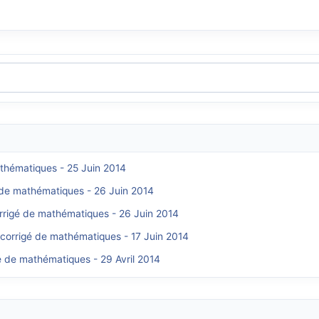
athématiques - 25 Juin 2014
é de mathématiques - 26 Juin 2014
orrigé de mathématiques - 26 Juin 2014
 corrigé de mathématiques - 17 Juin 2014
é de mathématiques - 29 Avril 2014