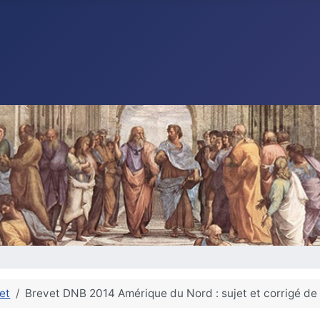
et
Brevet DNB 2014 Amérique du Nord : sujet et corrigé de