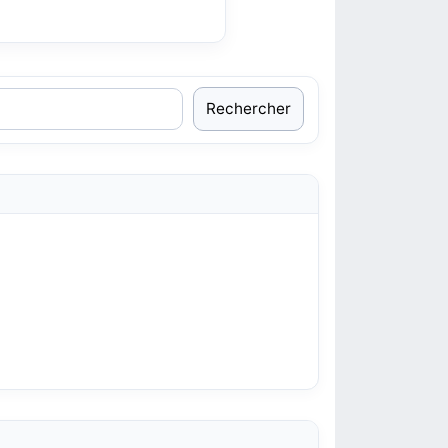
Rechercher