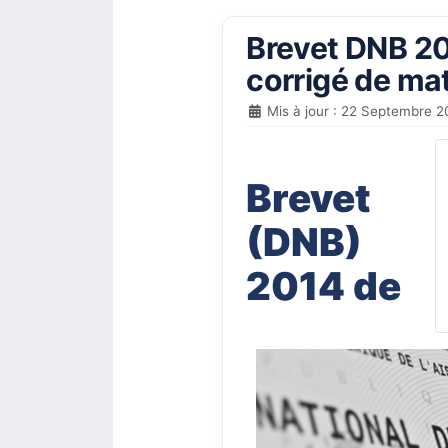
Brevet DNB 20
corrigé de ma
Mis à jour : 22 Septembre 2
Brevet
(DNB)
2014 de