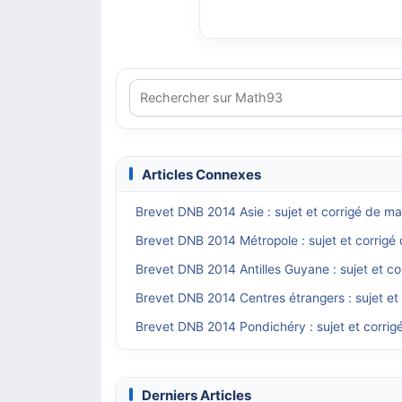
Articles Connexes
Brevet DNB 2014 Asie : sujet et corrigé de m
Brevet DNB 2014 Métropole : sujet et corrig
Brevet DNB 2014 Antilles Guyane : sujet et c
Brevet DNB 2014 Centres étrangers : sujet et
Brevet DNB 2014 Pondichéry : sujet et corrig
Derniers Articles