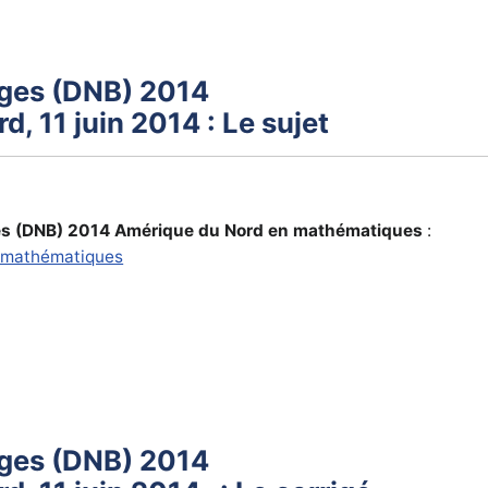
èges (DNB) 2014
, 11 juin 2014 : Le sujet
ges (DNB) 2014 Amérique du Nord en mathématiques
:
 mathématiques
èges (DNB) 2014