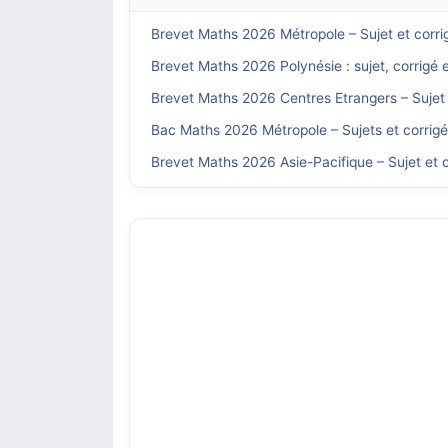
Brevet Maths 2026 Métropole – Sujet et corri
Brevet Maths 2026 Polynésie : sujet, corrigé 
Brevet Maths 2026 Centres Etrangers – Sujet 
Bac Maths 2026 Métropole – Sujets et corrig
Brevet Maths 2026 Asie-Pacifique – Sujet et c