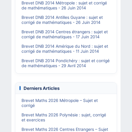
Brevet DNB 2014 Métropole : sujet et corrigé
de mathématiques - 26 Juin 2014
Brevet DNB 2014 Antilles Guyane : sujet et
corrigé de mathématiques - 26 Juin 2014
Brevet DNB 2014 Centres étrangers : sujet et
corrigé de mathématiques - 17 Juin 2014
Brevet DNB 2014 Amérique du Nord : sujet et
corrigé de mathématiques - 11 Juin 2014
Brevet DNB 2014 Pondichéry : sujet et corrigé
de mathématiques - 29 Avril 2014
Derniers Articles
Brevet Maths 2026 Métropole – Sujet et
corrigé
Brevet Maths 2026 Polynésie : sujet, corrigé
et exercices
Brevet Maths 2026 Centres Etrangers – Sujet