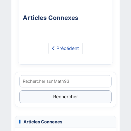
Articles Connexes
Précédent
Rechercher
Articles Connexes