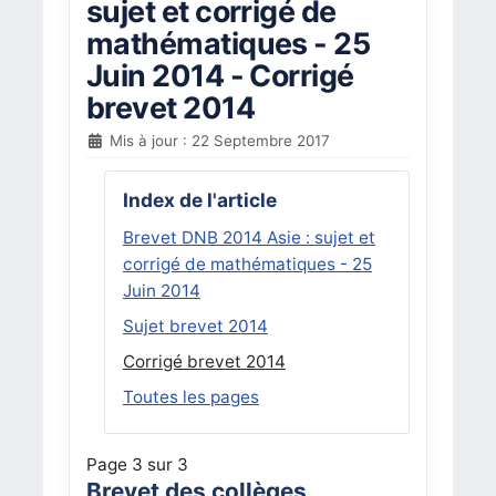
sujet et corrigé de
mathématiques - 25
Juin 2014 - Corrigé
brevet 2014
Mis à jour : 22 Septembre 2017
Index de l'article
Brevet DNB 2014 Asie : sujet et
corrigé de mathématiques - 25
Juin 2014
Sujet brevet 2014
Corrigé brevet 2014
Toutes les pages
Page 3 sur 3
Brevet des collèges