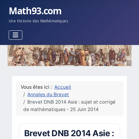
Math93.com
Une Histoire des Mathématiques
Vous êtes ici :
Accueil
Annales du Brevet
Brevet DNB 2014 Asie : sujet et corrigé
de mathématiques - 25 Juin 2014
Brevet DNB 2014 Asie :