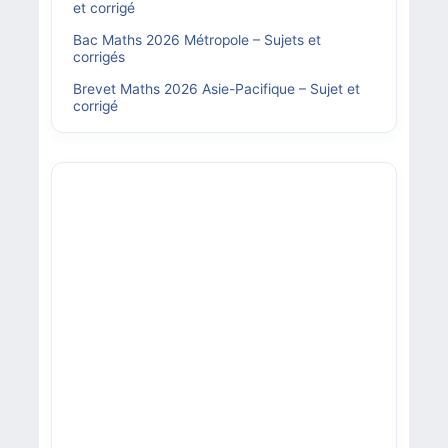
et corrigé
Bac Maths 2026 Métropole – Sujets et
corrigés
Brevet Maths 2026 Asie-Pacifique – Sujet et
corrigé