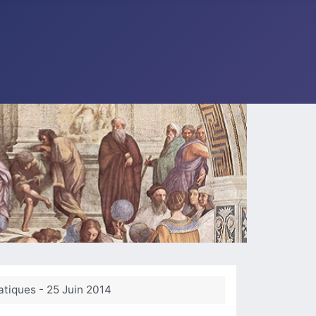
atiques - 25 Juin 2014