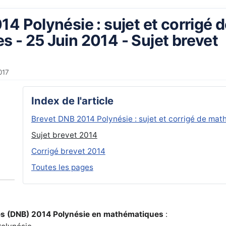
4 Polynésie : sujet et corrigé 
 - 25 Juin 2014 - Sujet brevet
017
Index de l'article
Brevet DNB 2014 Polynésie : sujet et corrigé de mat
Sujet brevet 2014
Corrigé brevet 2014
Toutes les pages
ges (DNB) 2014 Polynésie en mathématiques
: