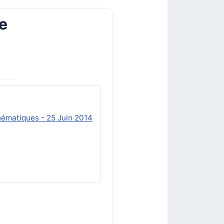
de
hématiques - 25 Juin 2014