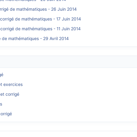
orrigé de mathématiques - 26 Juin 2014
 corrigé de mathématiques - 17 Juin 2014
 corrigé de mathématiques - 11 Juin 2014
é de mathématiques - 29 Avril 2014
gé
et exercices
et corrigé
és
orrigé