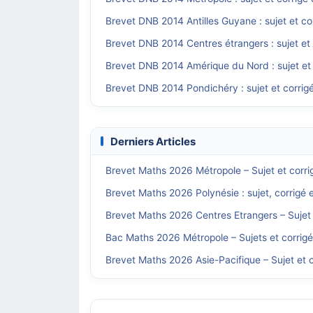
Brevet DNB 2014 Antilles Guyane : sujet et c
Brevet DNB 2014 Centres étrangers : sujet et
Brevet DNB 2014 Amérique du Nord : sujet et
Brevet DNB 2014 Pondichéry : sujet et corrig
Derniers Articles
Brevet Maths 2026 Métropole – Sujet et corri
Brevet Maths 2026 Polynésie : sujet, corrigé 
Brevet Maths 2026 Centres Etrangers – Sujet 
Bac Maths 2026 Métropole – Sujets et corrig
Brevet Maths 2026 Asie-Pacifique – Sujet et c