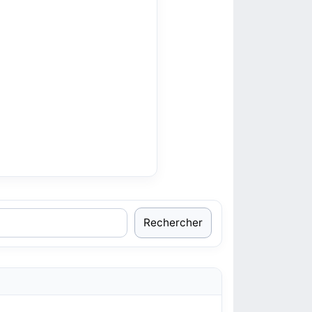
Rechercher