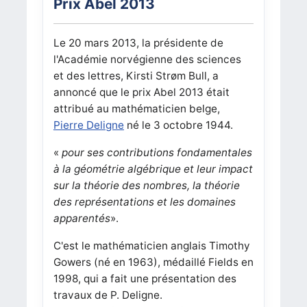
Prix Abel 2013
Le 20 mars 2013, la présidente de
l'Académie norvégienne des sciences
et des lettres, Kirsti Strøm Bull, a
annoncé que le prix Abel 2013 était
attribué au mathématicien belge,
Pierre Deligne
né le 3 octobre 1944.
«
pour ses contributions fondamentales
à la géométrie algébrique et leur impact
sur la théorie des nombres, la théorie
des représentations et les domaines
apparentés
».
C'est le mathématicien anglais Timothy
Gowers (né en 1963), médaillé Fields en
1998, qui a fait une présentation des
travaux de P. Deligne.