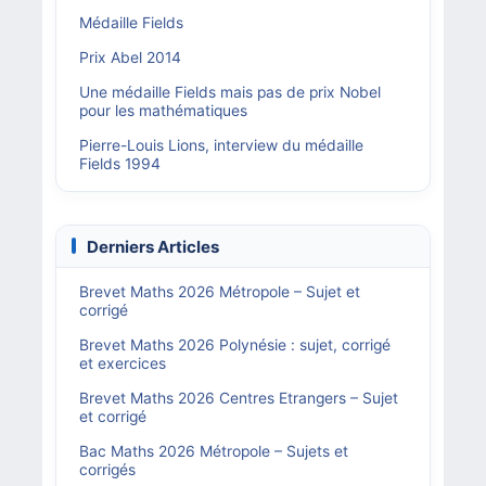
Médaille Fields
Prix Abel 2014
Une médaille Fields mais pas de prix Nobel
pour les mathématiques
Pierre-Louis Lions, interview du médaille
Fields 1994
Derniers Articles
Brevet Maths 2026 Métropole – Sujet et
corrigé
Brevet Maths 2026 Polynésie : sujet, corrigé
et exercices
Brevet Maths 2026 Centres Etrangers – Sujet
et corrigé
Bac Maths 2026 Métropole – Sujets et
corrigés