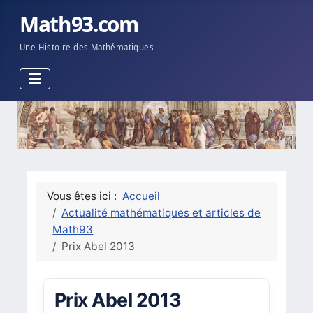
Math93.com
Une Histoire des Mathématiques
Vous êtes ici :
Accueil
Actualité mathématiques et articles de
Math93
Prix Abel 2013
Prix Abel 2013