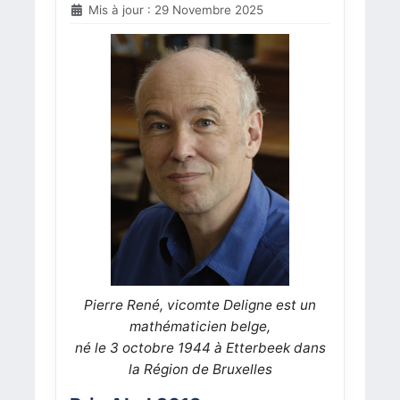
Mis à jour : 29 Novembre 2025
Pierre René, vicomte Deligne est un
mathématicien belge,
né le 3 octobre 1944 à Etterbeek dans
la Région de Bruxelles