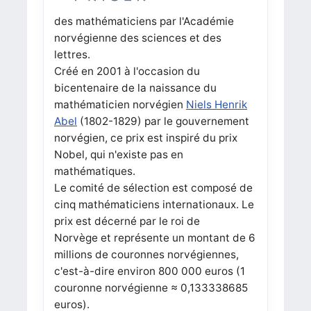
des mathématiciens par l'Académie
norvégienne des sciences et des
lettres.
Créé en 2001 à l'occasion du
bicentenaire de la naissance du
mathématicien norvégien
Niels Henrik
Abel
(1802-1829) par le gouvernement
norvégien, ce prix est inspiré du prix
Nobel, qui n'existe pas en
mathématiques.
Le comité de sélection est composé de
cinq mathématiciens internationaux. Le
prix est décerné par le roi de
Norvège et représente un montant de 6
millions de couronnes norvégiennes,
c'est-à-dire environ 800 000 euros (1
couronne norvégienne ≈ 0,133338685
euros).