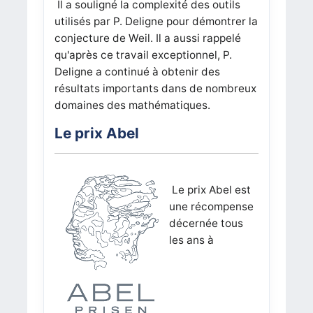
Il a souligné la complexité des outils
utilisés par P. Deligne pour démontrer la
conjecture de Weil. Il a aussi rappelé
qu'après ce travail exceptionnel, P.
Deligne a continué à obtenir des
résultats importants dans de nombreux
domaines des mathématiques.
Le prix Abel
Le prix Abel est
une récompense
décernée tous
les ans à