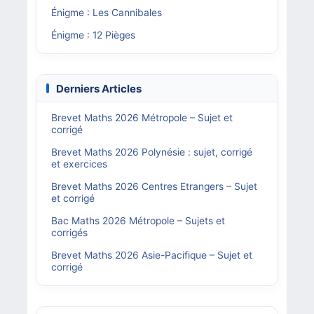
Énigme : Les Cannibales
Énigme : 12 Pièges
Derniers Articles
Brevet Maths 2026 Métropole – Sujet et
corrigé
Brevet Maths 2026 Polynésie : sujet, corrigé
et exercices
Brevet Maths 2026 Centres Etrangers – Sujet
et corrigé
Bac Maths 2026 Métropole – Sujets et
corrigés
Brevet Maths 2026 Asie-Pacifique – Sujet et
corrigé