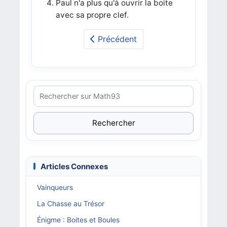
Paul n'a plus qu'à ouvrir la boite
avec sa propre clef.
Précédent
Rechercher
Articles Connexes
Vainqueurs
La Chasse au Trésor
Énigme : Boites et Boules