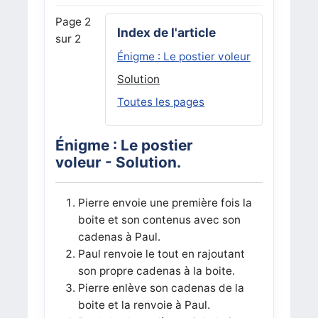
Page 2
Index de l'article
sur 2
Énigme : Le postier voleur
Solution
Toutes les pages
Énigme : Le postier
voleur - Solution.
Pierre envoie une première fois la
boite et son contenus avec son
cadenas à Paul.
Paul renvoie le tout en rajoutant
son propre cadenas à la boite.
Pierre enlève son cadenas de la
boite et la renvoie à Paul.