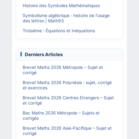
Histoire des Symboles Mathématiques
Symbolisme algébrique : histoire de l'usage
des lettres | Math93
Troisième : Équations et Inéquations
Derniers Articles
Brevet Maths 2026 Métropole – Sujet et
corrigé
Brevet Maths 2026 Polynésie : sujet, corrigé
et exercices
Brevet Maths 2026 Centres Etrangers – Sujet
et corrigé
Bac Maths 2026 Métropole – Sujets et
corrigés
Brevet Maths 2026 Asie-Pacifique – Sujet et
corrigé