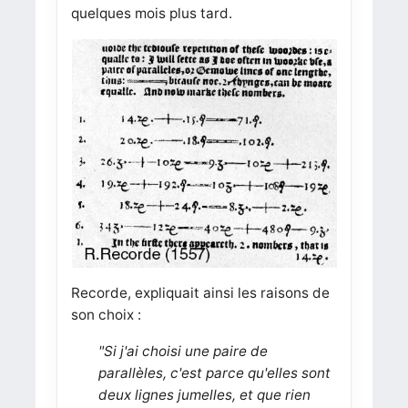
quelques mois plus tard.
Recorde, expliquait ainsi les raisons de
son choix :
"Si j'ai choisi une paire de
parallèles, c'est parce qu'elles sont
deux lignes jumelles, et que rien