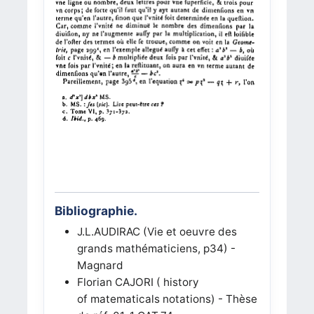
Bibliographie.
J.L.AUDIRAC (Vie et oeuvre des
grands mathématiciens, p34) -
Magnard
Florian CAJORI ( history
of matematicals notations) - Thèse