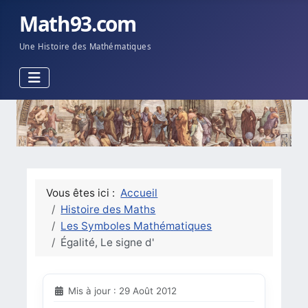
Math93.com
Une Histoire des Mathématiques
Vous êtes ici :
Accueil
Histoire des Maths
Les Symboles Mathématiques
Égalité, Le signe d'
Mis à jour : 29 Août 2012