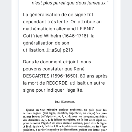
n'est plus pareil que deux jumeaux."
La généralisation de ce signe fût
cependant très lente. On attribue au
mathématicien allemand LEIBNIZ
Gottfried Wilhelm (1646-1716), la
généralisation de son
utilisation.
[HaSu]
p213
Dans le document ci-joint, nous
pouvons constater que René
DESCARTES (1596-1650), 80 ans après
la mort de RECORDE, utilisait un autre
signe pour indiquer l'égalité.