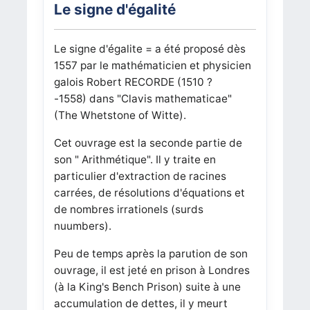
Le signe d'égalité
Le signe d'égalite = a été proposé dès
1557 par le mathématicien et physicien
galois Robert RECORDE (1510 ?
-1558) dans "Clavis mathematicae"
(The Whetstone of Witte).
Cet ouvrage est la seconde partie de
son " Arithmétique". Il y traite en
particulier d'extraction de racines
carrées, de résolutions d'équations et
de nombres irrationels (surds
nuumbers).
Peu de temps après la parution de son
ouvrage, il est jeté en prison à Londres
(à la King's Bench Prison) suite à une
accumulation de dettes, il y meurt