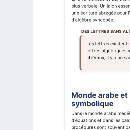
plus verbale. Un jalon esse
une écriture abrégée pour l
d'algèbre syncopée.
Les lettres existent
lettres algébriques 
littéraux, il y a un 
Monde arabe et 
symbolique
Dans le monde arabe médiéva
d'équations et dans les cal
procédures sont souvent dé