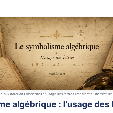
ue aux notations modernes : l'usage des lettres transforme l'histoire de 
e algébrique : l'usage des 