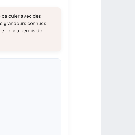
e calculer avec des
 des grandeurs connues
e : elle a permis de