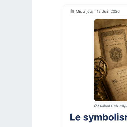
Mis à jour : 13 Juin 2026
Du calcul rhétoriq
Le symbolism