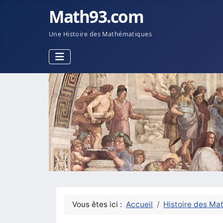
Math93.com
Une Histoire des Mathématiques
Vous êtes ici :
Accueil
Histoire des Ma