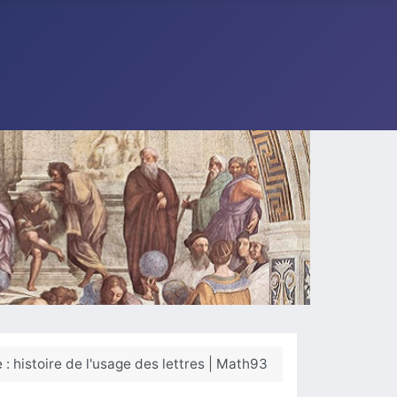
: histoire de l'usage des lettres | Math93