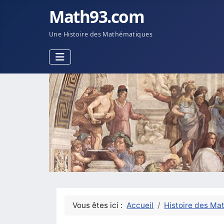
Math93.com
Une Histoire des Mathématiques
Vous êtes ici :
Accueil
Histoire des Ma