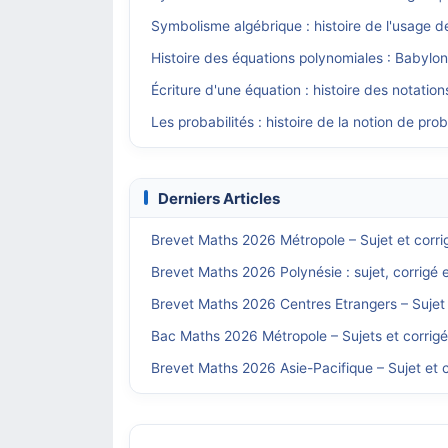
Symbolisme algébrique : histoire de l'usage d
Histoire des équations polynomiales : Babylo
Écriture d'une équation : histoire des notatio
Les probabilités : histoire de la notion de prob
Derniers Articles
Brevet Maths 2026 Métropole – Sujet et corri
Brevet Maths 2026 Polynésie : sujet, corrigé 
Brevet Maths 2026 Centres Etrangers – Sujet 
Bac Maths 2026 Métropole – Sujets et corrig
Brevet Maths 2026 Asie-Pacifique – Sujet et c