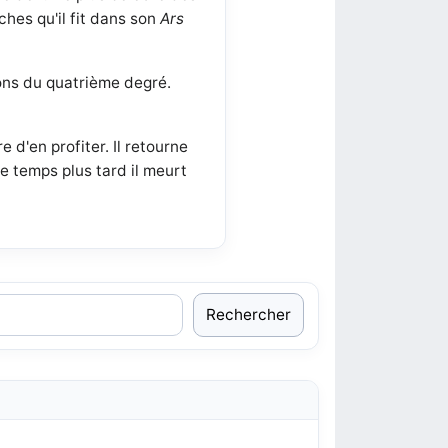
hes qu'il fit dans son
Ars
ions du quatrième degré.
 d'en profiter. Il retourne
e temps plus tard il meurt
Rechercher